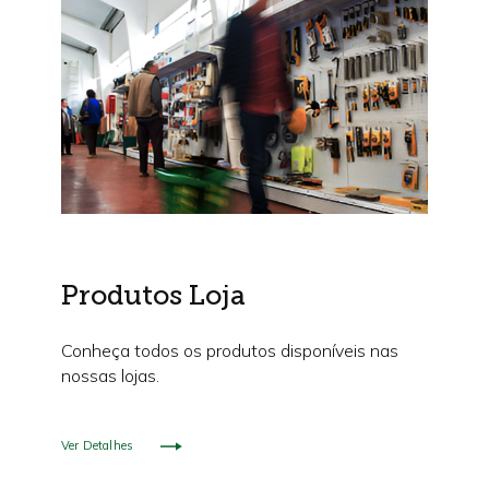
Produtos Loja
Conheça todos os produtos disponíveis nas
nossas lojas.
Ver Detalhes