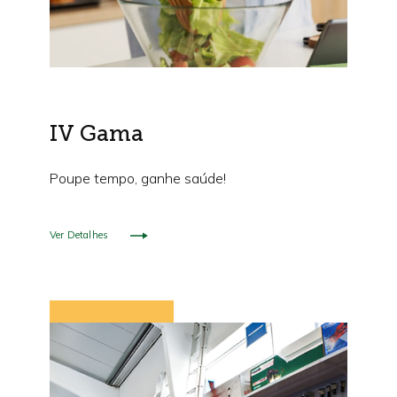
IV Gama
Poupe tempo, ganhe saúde!
Ver Detalhes