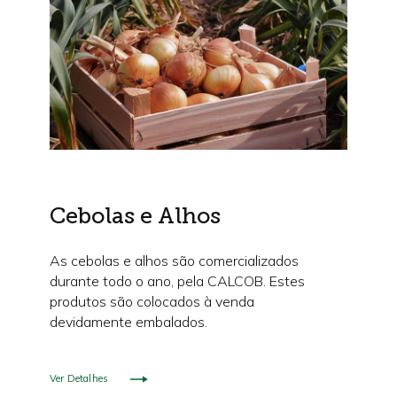
Cebolas e Alhos
As cebolas e alhos são comercializados
durante todo o ano, pela CALCOB. Estes
produtos são colocados à venda
devidamente embalados.
Ver Detalhes