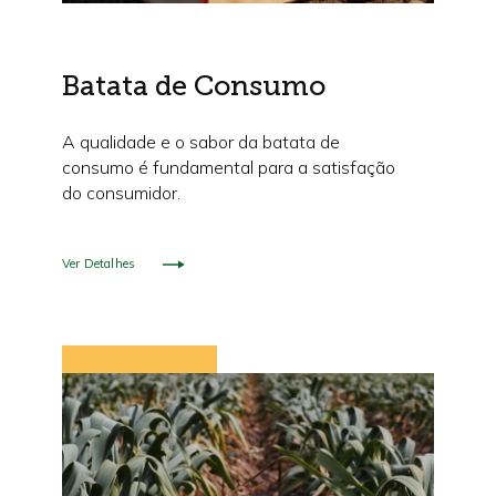
Batata de Consumo
A qualidade e o sabor da batata de
consumo é fundamental para a satisfação
do consumidor.
Ver Detalhes