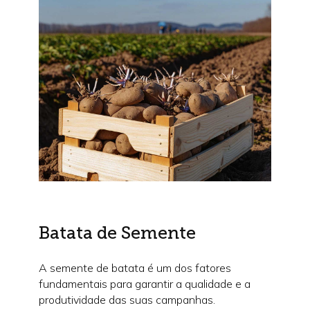
Batata de Semente
A semente de batata é um dos fatores
fundamentais para garantir a qualidade e a
produtividade das suas campanhas.