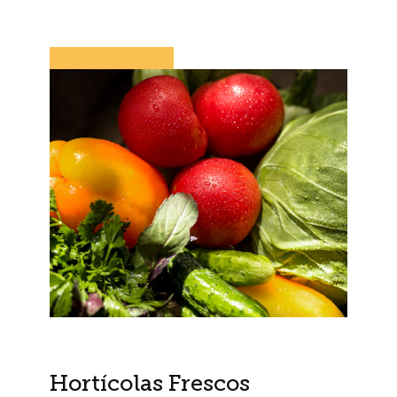
Hortícolas Frescos