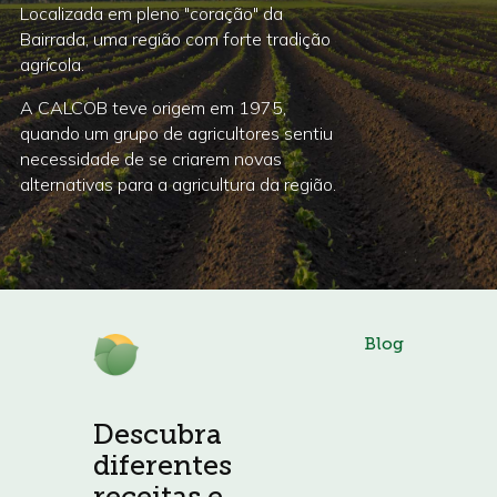
Localizada em pleno "coração" da
Bairrada, uma região com forte tradição
agrícola.
A CALCOB teve origem em 1975,
quando um grupo de agricultores sentiu
necessidade de se criarem novas
alternativas para a agricultura da região.
Blog
Descubra
diferentes
receitas e