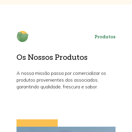
Produtos
Os Nossos Produtos
A nossa missão passa por comercializar os
produtos provenientes dos associados,
garantindo qualidade, frescura e sabor.