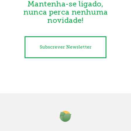
Mantenha-se ligado,
nunca perca nenhuma
novidade!
Subscrever Newsletter