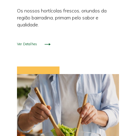
Os nossos hortícolas frescos, oriundos da
região bairradina, primam pelo sabor e
qualidade.
Ver Detalhes