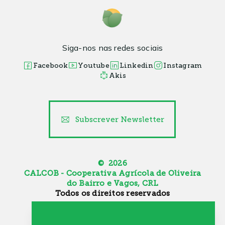
Siga-nos nas redes sociais
Facebook
Youtube
Linkedin
Instagram
Akis
Subscrever Newsletter
© 2026
CALCOB - Cooperativa Agrícola de Oliveira
do Bairro e Vagos, CRL
Todos os direitos reservados
Canal de Denúncia
Política de Cookies