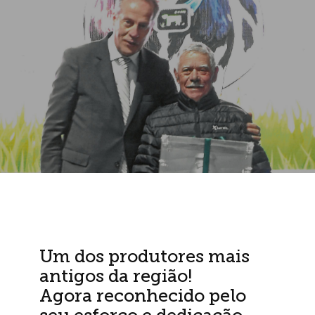
Um dos produtores mais
antigos da região!
Agora reconhecido pelo