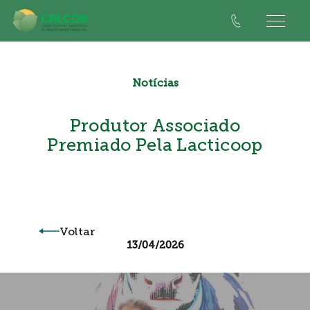
Notícias
Produtor Associado
Premiado Pela Lacticoop
Voltar
13/04/2026