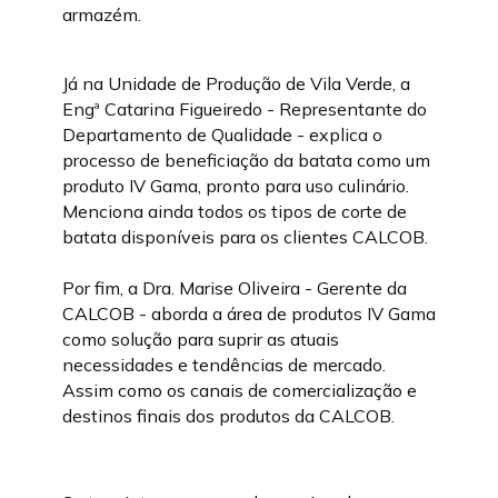
armazém.
Já na Unidade de Produção de Vila Verde, a
Engª Catarina Figueiredo - Representante do
Departamento de Qualidade - explica o
processo de beneficiação da batata como um
produto IV Gama, pronto para uso culinário.
Menciona ainda todos os tipos de corte de
batata disponíveis para os clientes CALCOB.
Por fim, a Dra. Marise Oliveira - Gerente da
CALCOB - aborda a área de produtos IV Gama
como solução para suprir as atuais
necessidades e tendências de mercado.
Assim como os canais de comercialização e
destinos finais dos produtos da CALCOB.