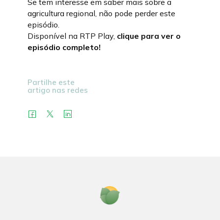
Se tem interesse em saber mais sobre a
agricultura regional, não pode perder este
episódio.
Disponível na RTP Play,
clique para ver o
episódio completo!
Partilhe este
artigo nas redes