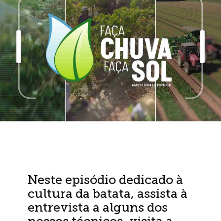
Neste episódio dedicado à
cultura da batata, assista à
entrevista a alguns dos