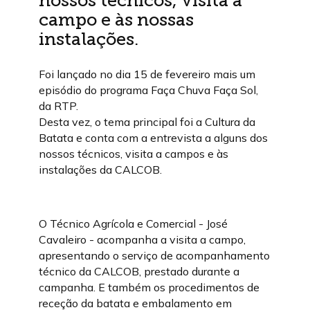
nossos técnicos, visita a
campo e às nossas
instalações.
Foi lançado no dia 15 de fevereiro mais um
episódio do programa Faça Chuva Faça Sol,
da RTP.
Desta vez, o tema principal foi a Cultura da
Batata e conta com a entrevista a alguns dos
nossos técnicos, visita a campos e às
instalações da CALCOB.
O Técnico Agrícola e Comercial - José
Cavaleiro - acompanha a visita a campo,
apresentando o serviço de acompanhamento
técnico da CALCOB, prestado durante a
campanha. E também os procedimentos de
receção da batata e embalamento em