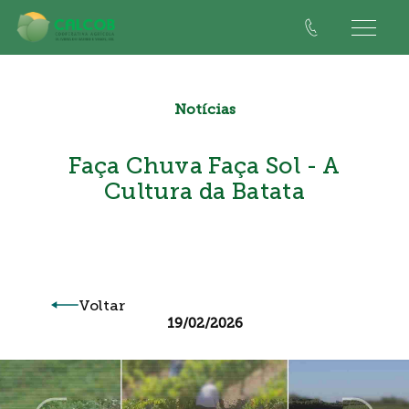
Notícias
Faça Chuva Faça Sol - A
Cultura da Batata
Voltar
19/02/2026